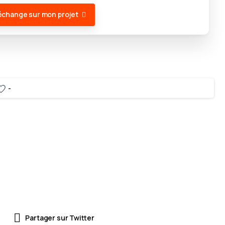
échange sur mon projet
-
Partager sur Twitter