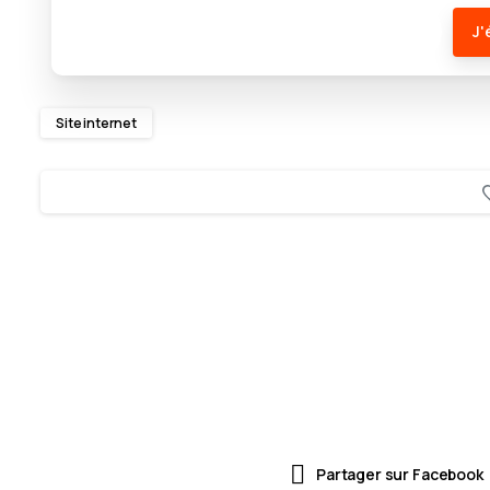
J'
Site internet
Partager sur Facebook