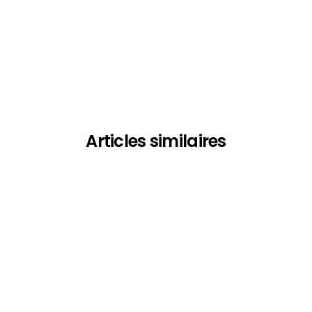
Articles similaires
-