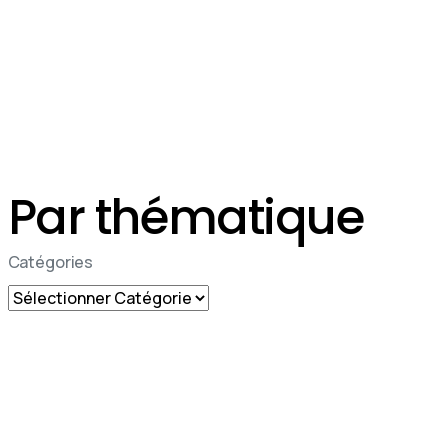
Par thématique
Catégories