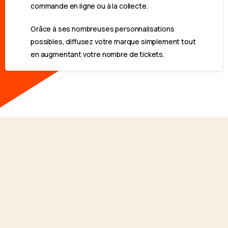
commande en ligne ou à la collecte.
Grâce à ses nombreuses personnalisations
possibles, diffusez votre marque simplement tout
en augmentant votre nombre de tickets.