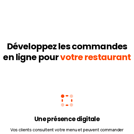
Développez les commandes
en ligne pour
votre restaurant
Une présence digitale
Vos clients consultent votre menu et peuvent commander