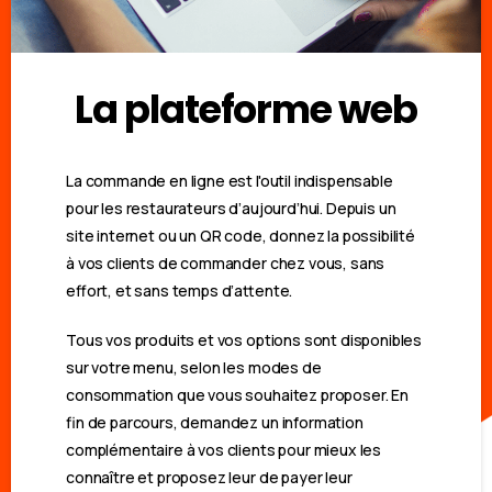
La plateforme web
La commande en ligne est l'outil indispensable
pour les restaurateurs d’aujourd’hui. Depuis un
site internet ou un QR code, donnez la possibilité
à vos clients de commander chez vous, sans
effort, et sans temps d’attente.
Tous vos produits et vos options sont disponibles
sur votre menu, selon les modes de
consommation que vous souhaitez proposer. En
fin de parcours, demandez un information
complémentaire à vos clients pour mieux les
connaître et proposez leur de payer leur