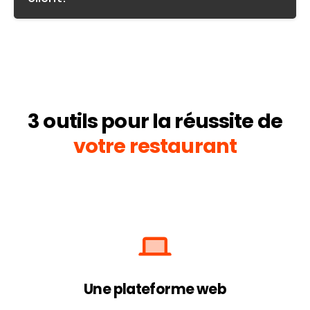
3 outils pour la réussite de
votre restaurant
Une plateforme web