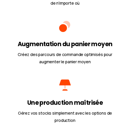
de n’importe où
Augmentation du panier moyen
Créez des parcours de commande optimisés pour
augmenter le panier moyen
Une production maîtrisée
Gérez vos stocks simplement avec les options de
production