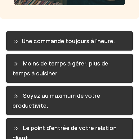
Une commande toujours à l'heure.
Moins de temps à gérer, plus de
temps à cuisiner.
Soyez au maximum de votre
productivité.
Le point d'entrée de votre relation
client.