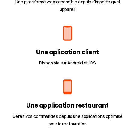
Une plateforme web accessible depuis n'importe quel
appareil
Une aplication client
Disponible sur Android et iOS
Une application restaurant
Gerez vos commandes depuis une applications optimisé
pour la restauration