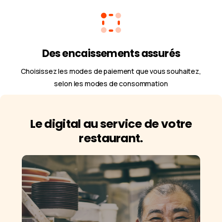
Des encaissements assurés
Choisissez les modes de paiement que vous souhaitez,
selon les modes de consommation
Le digital au service de votre
restaurant.