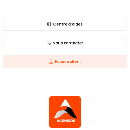
Centre d'aides
Nous contacter
Espace client