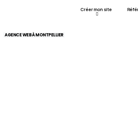
Créer mon site
Réfé
AGENCE WEB À MONTPELLIER