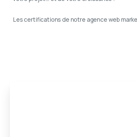
Les certifications de notre agence web marke