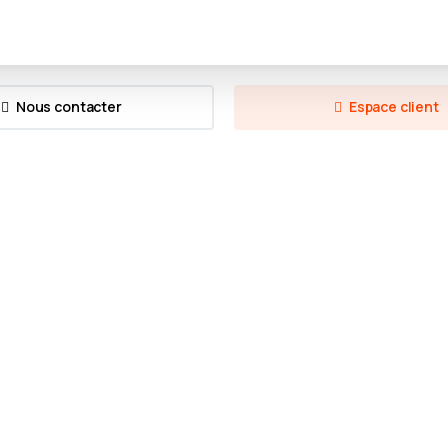
Nous contacter
Espace client