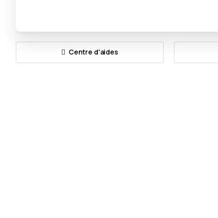
Centre d'aides